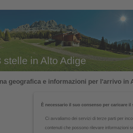
stelle in Alto Adige
na geografica e informazioni per l'arrivo in 
È necessario il suo consenso per caricare il s
Ci avvaliamo dei servizi di terze parti per inc
contenuti che possono rilevare informazioni s