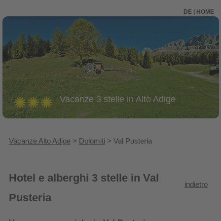
DE
|
HOME
Vacanze 3 stelle in Alto Adige
Vacanze Alto Adige
>
Dolomiti
> Val Pusteria
Hotel e alberghi 3 stelle in Val
indietro
Pusteria