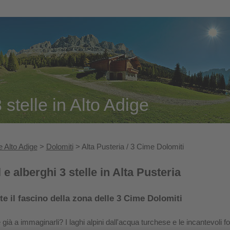
stelle in Alto Adige
 Alto Adige
>
Dolomiti
> Alta Pusteria / 3 Cime Dolomiti
 e alberghi 3 stelle in Alta Pusteria
te il fascino della zona delle 3 Cime Dolomiti
 già a immaginarli? I laghi alpini dall'acqua turchese e le incantevoli 