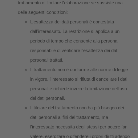
trattamento di limitare l'elaborazione se sussiste una
delle seguenti condizioni:
L'esattezza dei dati personali è contestata
dall'interessato. La restrizione si applica a un
periodo di tempo che consente alla persona
responsabile di verificare l'esattezza dei dati
personali trattati.
Il trattamento non è conforme alle norme di legge
in vigore, l'interessato si rifiuta di cancellare i dati
personali e richiede invece la limitazione dell'uso
dei dati personali.
Il titolare del trattamento non ha più bisogno dei
dati personali ai fini del trattamento, ma
l'interessato necessita degli stessi per potere far
valere, esercitare o difendere i propri diritti adendo