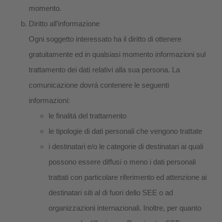
momento.
Diritto all’informazione
Ogni soggetto interessato ha il diritto di ottenere
gratuitamente ed in qualsiasi momento informazioni sul
trattamento dei dati relativi alla sua persona. La
comunicazione dovrá contenere le seguenti
informazioni:
le finalitá del trattamento
le tipologie di dati personali che vengono trattate
i destinatari e/o le categorie di destinatari ai quali
possono essere diffusi o meno i dati personali
trattati con particolare riferimento ed attenzione ai
destinatari siti al di fuori dello SEE o ad
organizzazioni internazionali. Inoltre, per quanto