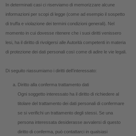
In determinati casi ci riserviamo di memorizzare alcune
informazioni per scopi di legge (come ad esempio il sospetto
di truffa e violazione dei termini condizioni generali). Nel
momento in cui dovesse ritenere che i suoi diritti venissero
lesi, ha il diritto di rivolgersi alle Autorità competenti in materia
di protezione dei dati personali così come di adire le vie legali.
Di seguito riassumiamo i diritti dell’interessato:
Diritto alla conferma trattamento dati
Ogni soggetto interessato ha il diritto di richiedere al
titolare del trattamento dei dati personali di confermare
se si verifichi un trattamento degli stessi. Se una
persona interessata desiderasse avvalersi di questo
diritto di conferma, può contattarci in qualsiasi