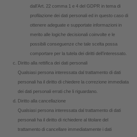
dall’Art. 22 comma 1 e 4 del GDPR in tema di
profilazione dei dati personali ed in questo caso di
ottenere adeguate e supportate informazioni in
merito alle logiche decisionali coinvolte e le
possibili conseguenze che tale scelta possa
comportare per la tutela dei diritti dell’interessato.
Diritto alla rettifica dei dati personali
Qualsiasi persona interessata dal trattamento di dati
personali ha il diritto di chiedere la correzione immediata
dei dati personali errati che li riguardano.
Diritto alla cancellazione
Qualsiasi persona interessata dal trattamento di dati
personali ha il diritto di richiedere al titolare del
trattamento di cancellare immediatamente i dati