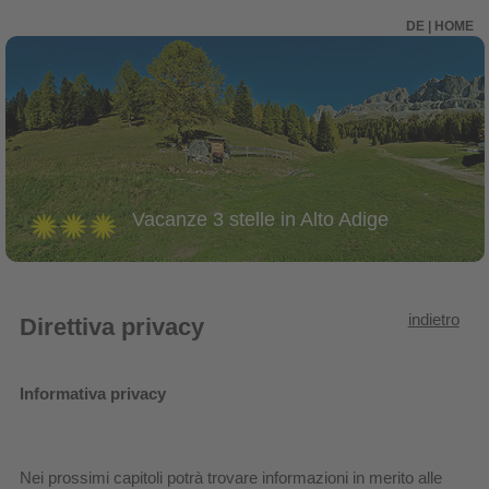
DE
|
HOME
Vacanze 3 stelle in Alto Adige
indietro
Direttiva privacy
Informativa privacy
Nei prossimi capitoli potrà trovare informazioni in merito alle