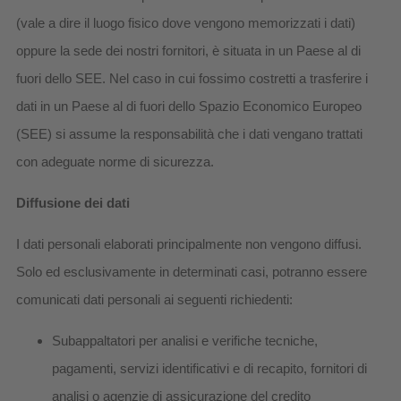
(vale a dire il luogo fisico dove vengono memorizzati i dati)
oppure la sede dei nostri fornitori, è situata in un Paese al di
fuori dello SEE. Nel caso in cui fossimo costretti a trasferire i
dati in un Paese al di fuori dello Spazio Economico Europeo
(SEE) si assume la responsabilità che i dati vengano trattati
con adeguate norme di sicurezza.
Diffusione dei dati
I dati personali elaborati principalmente non vengono diffusi.
Solo ed esclusivamente in determinati casi, potranno essere
comunicati dati personali ai seguenti richiedenti:
Subappaltatori per analisi e verifiche tecniche,
pagamenti, servizi identificativi e di recapito, fornitori di
analisi o agenzie di assicurazione del credito