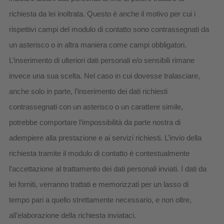
richiesta da lei inoltrata. Questo è anche il motivo per cui i
rispettivi campi del modulo di contatto sono contrassegnati da
un asterisco o in altra maniera come campi obbligatori.
L’inserimento di ulteriori dati personali e/o sensibili rimane
invece una sua scelta. Nel caso in cui dovesse tralasciare,
anche solo in parte, l’inserimento dei dati richiesti
contrassegnati con un asterisco o un carattere simile,
potrebbe comportare l’impossibilità da parte nostra di
adempiere alla prestazione e ai servizi richiesti. L’invio della
richiesta tramite il modulo di contatto è contestualmente
l’accettazione al trattamento dei dati personali inviati. I dati da
lei forniti, verranno trattati e memorizzati per un lasso di
tempo pari a quello strettamente necessario, e non oltre,
all’elaborazione della richiesta inviataci.