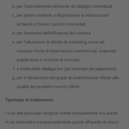
per l’adempimento derivante da obblighi contrattuali
per potere metterle a disposizione le informazioni
richieste e fornire i servizi concordati
per l’esamina dell’efficienza del sistema
per l’attuazione di attività di marketing come ad
esempio l’invio di informazioni commerciali, materiale
pubblicitario e ricerche di mercato
a tutela delle obbligazioni (ad esempio dei pagamenti)
per il rilevamento del grado di soddisfazione riferito alla
qualità dei prodotti e servizi offerti
Tipologia di trattamento
I suoi dati personali vengono trattati manualmente ma anche
in via telematica ma principalmente grazie all’ausilio di mezzi