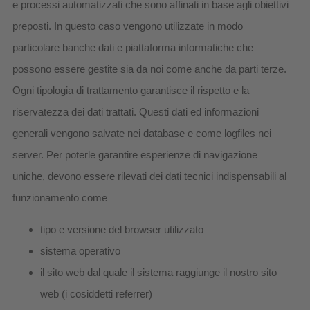
e processi automatizzati che sono affinati in base agli obiettivi
preposti. In questo caso vengono utilizzate in modo
particolare banche dati e piattaforma informatiche che
possono essere gestite sia da noi come anche da parti terze.
Ogni tipologia di trattamento garantisce il rispetto e la
riservatezza dei dati trattati. Questi dati ed informazioni
generali vengono salvate nei database e come logfiles nei
server. Per poterle garantire esperienze di navigazione
uniche, devono essere rilevati dei dati tecnici indispensabili al
funzionamento come
tipo e versione del browser utilizzato
sistema operativo
il sito web dal quale il sistema raggiunge il nostro sito
web (i cosiddetti referrer)