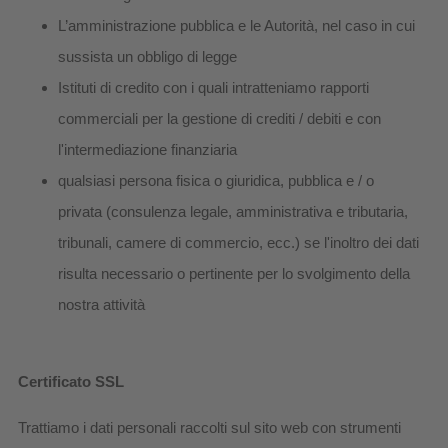
L’amministrazione pubblica e le Autorità, nel caso in cui
sussista un obbligo di legge
Istituti di credito con i quali intratteniamo rapporti
commerciali per la gestione di crediti / debiti e con
l'intermediazione finanziaria
qualsiasi persona fisica o giuridica, pubblica e / o
privata (consulenza legale, amministrativa e tributaria,
tribunali, camere di commercio, ecc.) se l'inoltro dei dati
risulta necessario o pertinente per lo svolgimento della
nostra attività
Certificato SSL
Trattiamo i dati personali raccolti sul sito web con strumenti