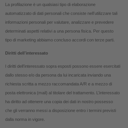
La profilazione è un qualsiasi tipo di elaborazione
automatizzato di dati personali che consiste nell'utilizzare tali
informazioni personali per valutare, analizzare e prevedere
determinati aspetti relativi a una persona fisica. Per questo
tipo di marketing abbiamo concluso accordi con terze parti.
Diritti dell’interessato
I diritti dell’interessato sopra esposti possono essere esercitati
dallo stesso e/o da persona da lui incaricata inviando una
richiesta scritta a mezzo raccomandata A/R e a mezzo di
posta elettronica (mail) al titolare del trattamento. L’interessato
ha diritto ad ottenere una copia dei dati in nostro possesso
che gli verranno messi a disposizione entro i termini previsti
dalla norma in vigore.