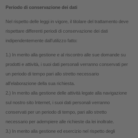
Periodo di conservazione dei dati
Nel rispetto delle leggi in vigore, il titolare del trattamento deve
rispettare differenti periodi di conservazione dei dati
indipendentemente dall’utilizzo fatto:
1.) In merito alla gestione e al riscontro alle sue domande su
prodotti e attività, i suoi dati personali verranno conservati per
un periodo di tempo pari allo stretto necessario
all’elaborazione della sua richiesta.
2.) In merito alla gestione delle attività legate alla navigazione
sul nostro sito Internet, i suoi dati personali verranno
conservati per un periodo di tempo, pari allo stretto
necessario per adempiere alle richieste da lei inoltrate.
3.) In merito alla gestione ed esercizio nel rispetto degli