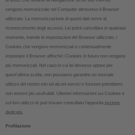
vengono memorizzate nel Computer attraverso il Browser
utilizzato. La memorizzazione di questi dati serve al
riconoscimento degli accessi. Lei potrà cancellare in qualsiasi
momento, tramite le impostazioni del Browser utilizzato, i
Cookies che vengono memorizzati e contestualmente
impostare il Browser affinché i Cookies in futuro non vengano
piú memorizzati. Nel caso in cui lei dovesse optare per
quest’ultima scelta, non possiamo garantire un normale
utilizzo del nostro sito ed alcuni servizi e funzioni potrebbero
non essere più usufruibili. Ulteriori informazioni sui Cookies e
sul loro utilizzo le può trovare consultato l’apposita
sezione
dedicata.
Profilazione