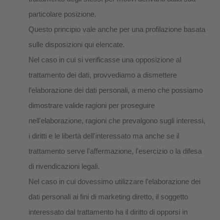
particolare posizione.
Questo principio vale anche per una profilazione basata
sulle disposizioni qui elencate.
Nel caso in cui si verificasse una opposizione al
trattamento dei dati, provvediamo a dismettere
l’elaborazione dei dati personali, a meno che possiamo
dimostrare valide ragioni per proseguire
nell'elaborazione, ragioni che prevalgono sugli interessi,
i diritti e le libertà dell'interessato ma anche se il
trattamento serve l'affermazione, l'esercizio o la difesa
di rivendicazioni legali.
Nel caso in cui dovessimo utilizzare l’elaborazione dei
dati personali ai fini di marketing diretto, il soggetto
interessato dal trattamento ha il diritto di opporsi in