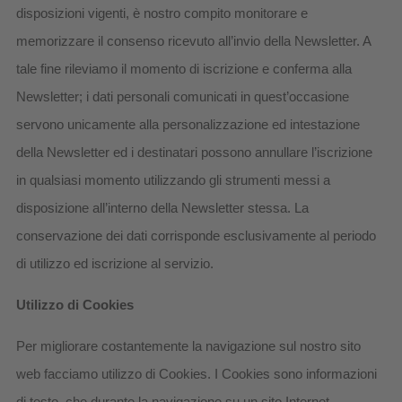
disposizioni vigenti, è nostro compito monitorare e
memorizzare il consenso ricevuto all’invio della Newsletter. A
tale fine rileviamo il momento di iscrizione e conferma alla
Newsletter; i dati personali comunicati in quest’occasione
servono unicamente alla personalizzazione ed intestazione
della Newsletter ed i destinatari possono annullare l’iscrizione
in qualsiasi momento utilizzando gli strumenti messi a
disposizione all’interno della Newsletter stessa. La
conservazione dei dati corrisponde esclusivamente al periodo
di utilizzo ed iscrizione al servizio.
Utilizzo di Cookies
Per migliorare costantemente la navigazione sul nostro sito
web facciamo utilizzo di Cookies. I Cookies sono informazioni
di testo, che durante la navigazione su un sito Internet