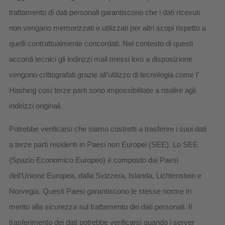
trattamento di dati personali garantiscono che i dati ricevuti
non vengano memorizzati e utilizzati per altri scopi rispetto a
quelli contrattualmente concordati. Nel contesto di questi
accordi tecnici gli indirizzi mail messi loro a disposizione
vengono crittografati grazie all’utilizzo di tecnologia come l’
Hashing così terze parti sono impossibilitate a risalire agli
indirizzi originali.
Potrebbe verificarsi che siamo costretti a trasferire i suoi dati
a terze parti residenti in Paesi non Europei (SEE). Lo SEE
(Spazio Economico Europeo) è composto dai Paesi
dell’Unione Europea, dalla Svizzera, Islanda, Lichtenstein e
Norvegia. Questi Paesi garantiscono le stesse norme in
merito alla sicurezza sul trattamento dei dati personali. Il
trasferimento dei dati potrebbe verificarsi quando i server