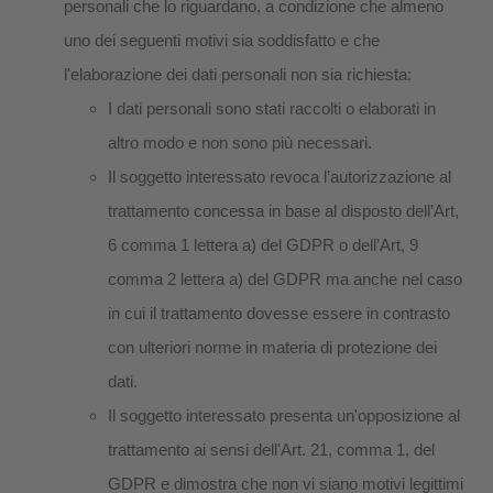
personali che lo riguardano, a condizione che almeno
uno dei seguenti motivi sia soddisfatto e che
l'elaborazione dei dati personali non sia richiesta:
I dati personali sono stati raccolti o elaborati in
altro modo e non sono più necessari.
Il soggetto interessato revoca l’autorizzazione al
trattamento concessa in base al disposto dell’Art,
6 comma 1 lettera a) del GDPR o dell’Art, 9
comma 2 lettera a) del GDPR ma anche nel caso
in cui il trattamento dovesse essere in contrasto
con ulteriori norme in materia di protezione dei
dati.
Il soggetto interessato presenta un'opposizione al
trattamento ai sensi dell'Art. 21, comma 1, del
GDPR e dimostra che non vi siano motivi legittimi