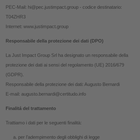
PEC-Mail: hi@pec.justimpact.group - codice destinatario:
T04ZHR3
Internet: www.justimpact.group
Responsabile della protezione dei dati (DPO)
La Just Impact Group Srl ha designato un responsabile della
protezione dei dati ai sensi del regolamento (UE) 2016/679
(GDPR).
Responsabile della protezione dei dati: Augusto Bernardi
E-mail: augusto.bernardi@certitudo.info
Finalitá del trattamento
Trattiamo i dati per le seguenti finalità:
per l’adempimento degli obblighi di legge