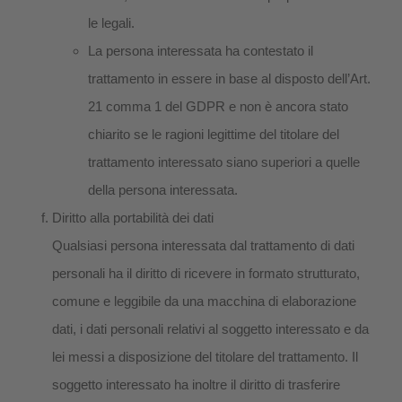
le legali.
La persona interessata ha contestato il
trattamento in essere in base al disposto dell’Art.
21 comma 1 del GDPR e non è ancora stato
chiarito se le ragioni legittime del titolare del
trattamento interessato siano superiori a quelle
della persona interessata.
Diritto alla portabilità dei dati
Qualsiasi persona interessata dal trattamento di dati
personali ha il diritto di ricevere in formato strutturato,
comune e leggibile da una macchina di elaborazione
dati, i dati personali relativi al soggetto interessato e da
lei messi a disposizione del titolare del trattamento. Il
soggetto interessato ha inoltre il diritto di trasferire