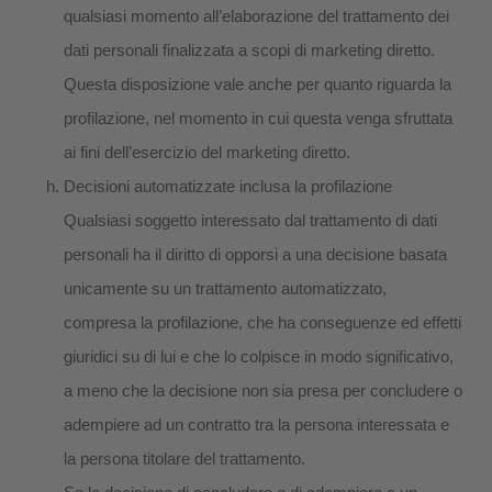
qualsiasi momento all’elaborazione del trattamento dei
dati personali finalizzata a scopi di marketing diretto.
Questa disposizione vale anche per quanto riguarda la
profilazione, nel momento in cui questa venga sfruttata
ai fini dell’esercizio del marketing diretto.
Decisioni automatizzate inclusa la profilazione
Qualsiasi soggetto interessato dal trattamento di dati
personali ha il diritto di opporsi a una decisione basata
unicamente su un trattamento automatizzato,
compresa la profilazione, che ha conseguenze ed effetti
giuridici su di lui e che lo colpisce in modo significativo,
a meno che la decisione non sia presa per concludere o
adempiere ad un contratto tra la persona interessata e
la persona titolare del trattamento.