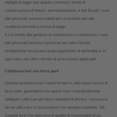
obblighi di legge (per quanto concerne i tempi di
conservazione di fatture, amministrazione, e dati fiscali) i suoi
dati personali verranno trattati per un periodo pari alle
scadenze previste a norma di legge.
4.) In merito alla gestione di controversie e contenziosi, i suoi
dati personali saranno conservati per tutto il tempo
strettamente necessario al perseguimento di tali finalità e, in
ogni caso, non oltre i termini di prescrizione applicabili.
Collaborazioni con terze parti
Quando lavoriamo con i nostri fornitori e utilizziamo servizi di
terze parti, garantiamo che questi sono contrattualmente
obbligati a utilizzare gli stessi standard di privacy / sicurezza
da noi utilizzati e ci assicuriamo che vengano rispettati. Tali
soggetti terzi che agiscono in qualità di responsabili di un