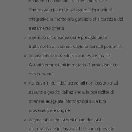
concerne la diffusione a Paesi extra SEE
l’interessato ha diritto ad avere informazioni
integrative in merito alle garanzie di sicurezza del
trattamento offerte
il periodo di conservazione previsto per il
trattamento e la conservazione dei dati personali
la possibilità di avvalersi di un esposto alle
Autorità competenti in materia di protezione dei
dati personali
nel caso in cui i dati personali non fossero stati
assunti e gestito dall’azienda, la possibilità di
ottenere adeguate informazioni sulla loro
provenienza e origine
la possibilità che si verifichino decisioni
automatizzate incluso anche quanto previsto