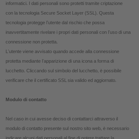
informatici. I dati personali sono protetti tramite criptazione
con la tecnologia Secure Socket Layer (SSL). Questa
tecnologia protegge l'utente dal rischio che possa
inavvertitamente rivelare i propri dati personali con l'uso di una
connessione non protetta.
L'utente viene avvisato quando accede alla connessione
protetta mediante l'apparizione di una icona a forma di
lucchetto. Cliccando sul simbolo del lucchetto, è possibile
verificare che il certificato SSL sia valido ed aggiornato.
Modulo di contatto
Nel caso in cui avesse deciso di contattarci attraverso il
modulo di contatto presente sul nostro sito web, è necessario
indicare alcuni dati personali al fine di potere trattare la