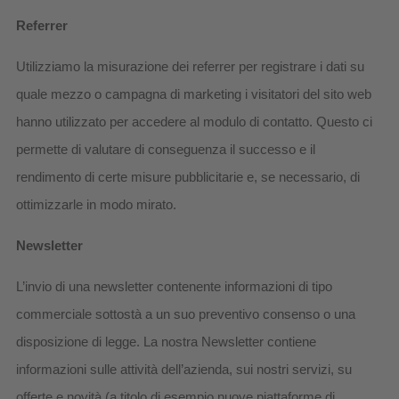
Referrer
Utilizziamo la misurazione dei referrer per registrare i dati su
quale mezzo o campagna di marketing i visitatori del sito web
hanno utilizzato per accedere al modulo di contatto. Questo ci
permette di valutare di conseguenza il successo e il
rendimento di certe misure pubblicitarie e, se necessario, di
ottimizzarle in modo mirato.
Newsletter
L’invio di una newsletter contenente informazioni di tipo
commerciale sottostà a un suo preventivo consenso o una
disposizione di legge. La nostra Newsletter contiene
informazioni sulle attività dell’azienda, sui nostri servizi, su
offerte e novità (a titolo di esempio nuove piattaforme di