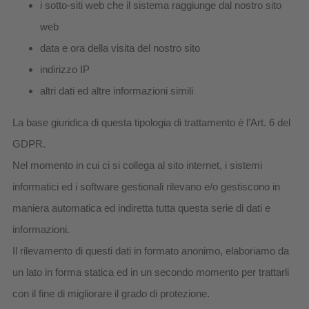
i sotto-siti web che il sistema raggiunge dal nostro sito
web
data e ora della visita del nostro sito
indirizzo IP
altri dati ed altre informazioni simili
La base giuridica di questa tipologia di trattamento è l’Art. 6 del
GDPR.
Nel momento in cui ci si collega al sito internet, i sistemi
informatici ed i software gestionali rilevano e/o gestiscono in
maniera automatica ed indiretta tutta questa serie di dati e
informazioni.
Il rilevamento di questi dati in formato anonimo, elaboriamo da
un lato in forma statica ed in un secondo momento per trattarli
con il fine di migliorare il grado di protezione.