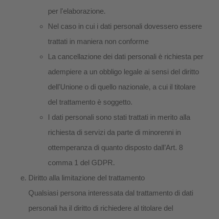
per l'elaborazione.
Nel caso in cui i dati personali dovessero essere
trattati in maniera non conforme
La cancellazione dei dati personali è richiesta per
adempiere a un obbligo legale ai sensi del diritto
dell'Unione o di quello nazionale, a cui il titolare
del trattamento è soggetto.
I dati personali sono stati trattati in merito alla
richiesta di servizi da parte di minorenni in
ottemperanza di quanto disposto dall’Art. 8
comma 1 del GDPR.
Diritto alla limitazione del trattamento
Qualsiasi persona interessata dal trattamento di dati
personali ha il diritto di richiedere al titolare del