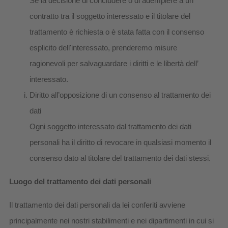
Se la decisione di concludere o di adempiere a un
contratto tra il soggetto interessato e il titolare del
trattamento è richiesta o è stata fatta con il consenso
esplicito dell'interessato, prenderemo misure
ragionevoli per salvaguardare i diritti e le libertà dell’
interessato.
Diritto all’opposizione di un consenso al trattamento dei
dati
Ogni soggetto interessato dal trattamento dei dati
personali ha il diritto di revocare in qualsiasi momento il
consenso dato al titolare del trattamento dei dati stessi.
Luogo del trattamento dei dati personali
Il trattamento dei dati personali da lei conferiti avviene
principalmente nei nostri stabilimenti e nei dipartimenti in cui si