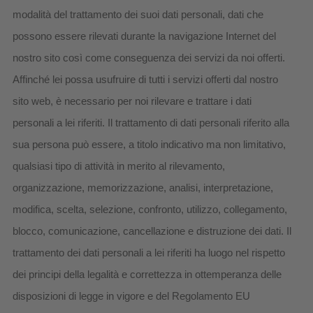
modalità del trattamento dei suoi dati personali, dati che
possono essere rilevati durante la navigazione Internet del
nostro sito così come conseguenza dei servizi da noi offerti.
Affinché lei possa usufruire di tutti i servizi offerti dal nostro
sito web, è necessario per noi rilevare e trattare i dati
personali a lei riferiti. Il trattamento di dati personali riferito alla
sua persona può essere, a titolo indicativo ma non limitativo,
qualsiasi tipo di attività in merito al rilevamento,
organizzazione, memorizzazione, analisi, interpretazione,
modifica, scelta, selezione, confronto, utilizzo, collegamento,
blocco, comunicazione, cancellazione e distruzione dei dati. Il
trattamento dei dati personali a lei riferiti ha luogo nel rispetto
dei principi della legalità e correttezza in ottemperanza delle
disposizioni di legge in vigore e del Regolamento EU