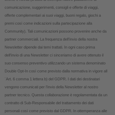
comunicazione, suggerimenti, consigli e offerte di viaggi,
offerte complementari ai suoi viaggi, buoni regalo, giochi a
premi così come indicazioni sulla partecipazione alla
Community). Tali comunicazioni possono provenire anche da
partner commerciali. La frequenza dell’invio della nostra
Newsletter dipende dai temi trattati. In ogni caso prima
dell’invio di una Newsletter ci sinceriamo di avere ottenuto il
suo consenso preventivo utilizzando un sistema denominato
Double Opt-In così come previsto dalla normativa in vigore all
´Art. 6 comma 1 lettera b) del GDPR. I dati dei destinatari
vengono comunicati per l’invio della Newsletter al nostro
partner tecnico. Questa collaborazione è regolamentata da un
contratto di Sub-Responsabile del trattamento dei dati
personali così come previsto dal GDPR. In ottemperanza alle